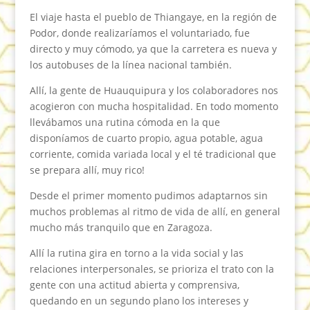
El viaje hasta el pueblo de Thiangaye, en la región de
Podor, donde realizaríamos el voluntariado, fue
directo y muy cómodo, ya que la carretera es nueva y
los autobuses de la línea nacional también.
Allí, la gente de Huauquipura y los colaboradores nos
acogieron con mucha hospitalidad. En todo momento
llevábamos una rutina cómoda en la que
disponíamos de cuarto propio, agua potable, agua
corriente, comida variada local y el té tradicional que
se prepara allí, muy rico!
Desde el primer momento pudimos adaptarnos sin
muchos problemas al ritmo de vida de allí, en general
mucho más tranquilo que en Zaragoza.
Allí la rutina gira en torno a la vida social y las
relaciones interpersonales, se prioriza el trato con la
gente con una actitud abierta y comprensiva,
quedando en un segundo plano los intereses y