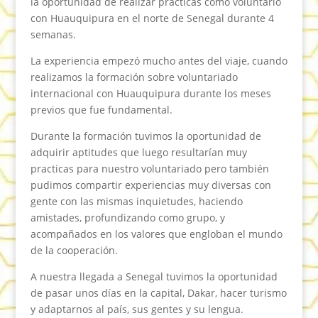
la oportunidad de realizar prácticas como voluntario
con Huauquipura en el norte de Senegal durante 4
semanas.
La experiencia empezó mucho antes del viaje, cuando
realizamos la formación sobre voluntariado
internacional con Huauquipura durante los meses
previos que fue fundamental.
Durante la formación tuvimos la oportunidad de
adquirir aptitudes que luego resultarían muy
practicas para nuestro voluntariado pero también
pudimos compartir experiencias muy diversas con
gente con las mismas inquietudes, haciendo
amistades, profundizando como grupo, y
acompañados en los valores que engloban el mundo
de la cooperación.
A nuestra llegada a Senegal tuvimos la oportunidad
de pasar unos días en la capital, Dakar, hacer turismo
y adaptarnos al país, sus gentes y su lengua.