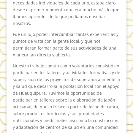
necesidades individuales de cada uno, estaba claro
desde el primer momento que era mucho más lo que
íbamos aprender de lo que podíamos enseñar
nosotros.
Fue un lujo poder intercambiar tantas experiencias y
puntos de vista con la gente local, y que nos
permitieran formar parte de sus actividades de una
manera tan directa y abierta.
Nuestro trabajo común como voluntarios consistió en
participar en los talleres y actividades formativas y de
supervisión de los proyectos de soberanía alimenticia
y salud que desarrolla la población local con el apoyo
de Huauquipura. Tuvimos la oportunidad de
participar en talleres sobre la elaboración de jabón
artesanal, de queso fresco a partir de leche de cabra,
sobre productos hortícolas y sus propiedades
nutricionales y medicinales, así como la construcción
y adaptación de centros de salud en una comunidad