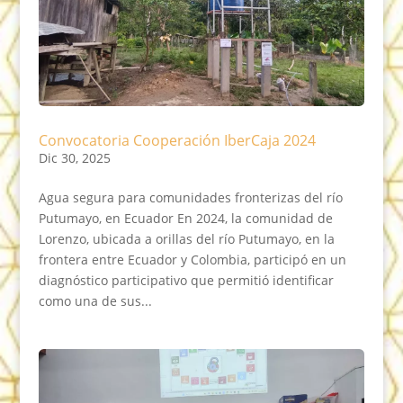
Convocatoria Cooperación IberCaja 2024
Dic 30, 2025
Agua segura para comunidades fronterizas del río
Putumayo, en Ecuador En 2024, la comunidad de
Lorenzo, ubicada a orillas del río Putumayo, en la
frontera entre Ecuador y Colombia, participó en un
diagnóstico participativo que permitió identificar
como una de sus...