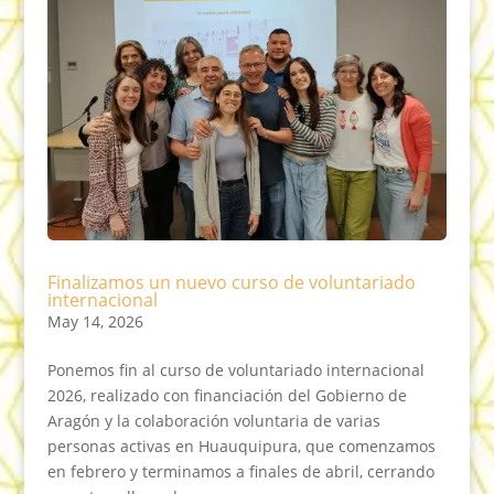
Finalizamos un nuevo curso de voluntariado
internacional
May 14, 2026
Ponemos fin al curso de voluntariado internacional
2026, realizado con financiación del Gobierno de
Aragón y la colaboración voluntaria de varias
personas activas en Huauquipura, que comenzamos
en febrero y terminamos a finales de abril, cerrando