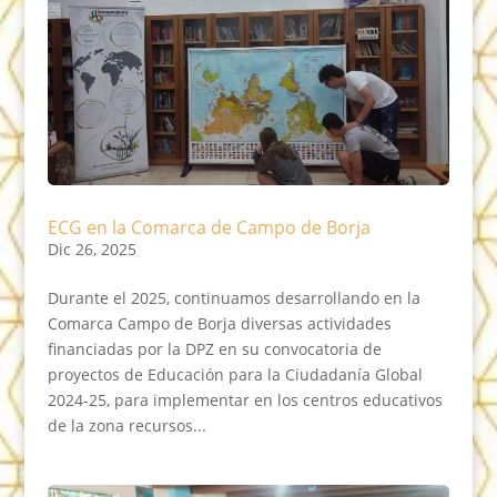
ECG en la Comarca de Campo de Borja
Dic 26, 2025
Durante el 2025, continuamos desarrollando en la
Comarca Campo de Borja diversas actividades
financiadas por la DPZ en su convocatoria de
proyectos de Educación para la Ciudadanía Global
2024-25, para implementar en los centros educativos
de la zona recursos...