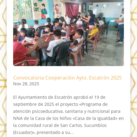
Convocatoria Cooperación Ayto. Escatrón 2025
Nov 28, 2025
El Ayuntamiento de Escatrón aprobó el 19 de
septiembre de 2025 el proyecto «Programa de
atención psicoeducativa, sanitaria y nutricional para
NNA de la Casa de los Niños «Casa de la Igualdad» en
la comunidad rural de San Carlos, Sucumbíos
(Ecuador)», presentado a su...