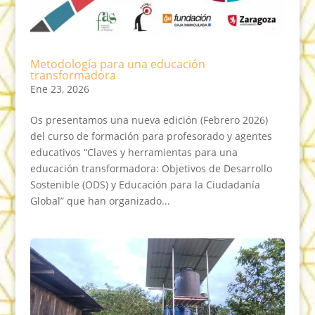
Metodología para una educación
transformadora
Ene 23, 2026
Os presentamos una nueva edición (Febrero 2026)
del curso de formación para profesorado y agentes
educativos “Claves y herramientas para una
educación transformadora: Objetivos de Desarrollo
Sostenible (ODS) y Educación para la Ciudadanía
Global” que han organizado...