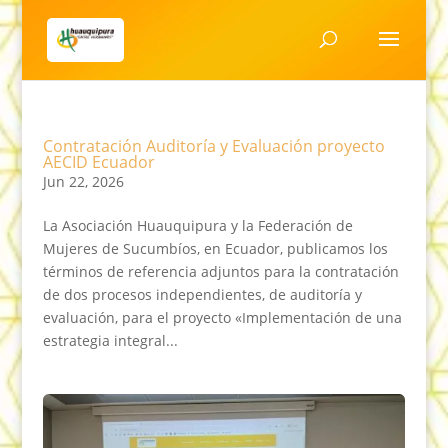
Contratación Auditoría y Evaluación proyecto
AECID Ecuador
Jun 22, 2026
La Asociación Huauquipura y la Federación de
Mujeres de Sucumbíos, en Ecuador, publicamos los
términos de referencia adjuntos para la contratación
de dos procesos independientes, de auditoría y
evaluación, para el proyecto «Implementación de una
estrategia integral...