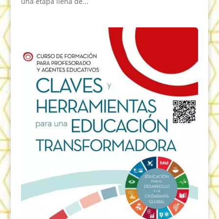
una etapa llena de...