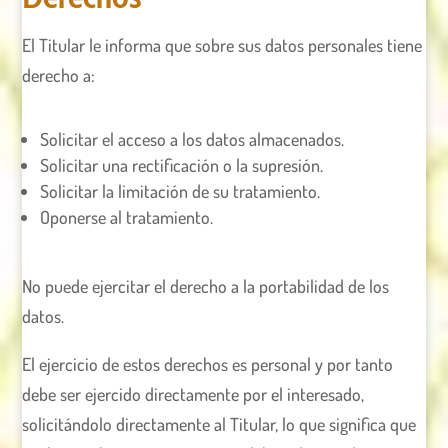
El Titular le informa que sobre sus datos personales tiene
derecho a:
Solicitar el acceso a los datos almacenados.
Solicitar una rectificación o la supresión.
Solicitar la limitación de su tratamiento.
Oponerse al tratamiento.
No puede ejercitar el derecho a la portabilidad de los
datos.
El ejercicio de estos derechos es personal y por tanto
debe ser ejercido directamente por el interesado,
solicitándolo directamente al Titular, lo que significa que