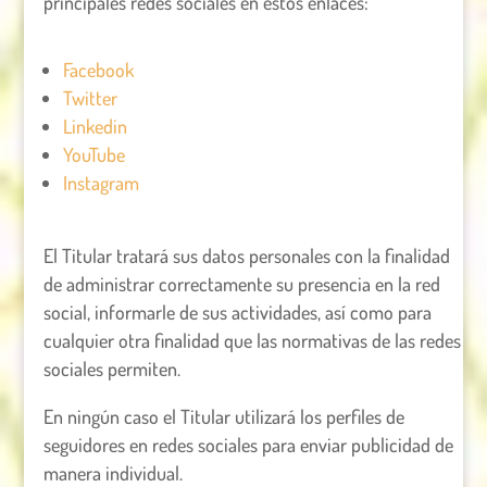
principales redes sociales en estos enlaces:
Facebook
Twitter
Linkedin
YouTube
Instagram
El Titular tratará sus datos personales con la finalidad
de administrar correctamente su presencia en la red
social, informarle de sus actividades, así como para
cualquier otra finalidad que las normativas de las redes
sociales permiten.
En ningún caso el Titular utilizará los perfiles de
seguidores en redes sociales para enviar publicidad de
manera individual.