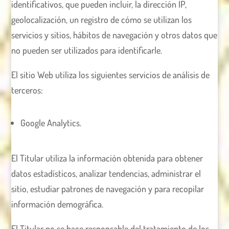
identificativos, que pueden incluir, la dirección IP,
geolocalización, un registro de cómo se utilizan los
servicios y sitios, hábitos de navegación y otros datos que
no pueden ser utilizados para identificarle.
El sitio Web utiliza los siguientes servicios de análisis de
terceros:
Google Analytics.
El Titular utiliza la información obtenida para obtener
datos estadísticos, analizar tendencias, administrar el
sitio, estudiar patrones de navegación y para recopilar
información demográfica.
El Titular no se hace responsable del tratamiento de los