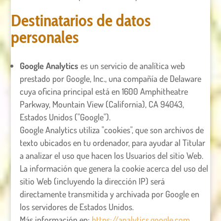
Destinatarios de datos
personales
Google Analytics
es un servicio de analítica web
prestado por Google, Inc., una compañía de Delaware
cuya oficina principal está en 1600 Amphitheatre
Parkway, Mountain View (California), CA 94043,
Estados Unidos ("Google").
Google Analytics utiliza "cookies", que son archivos de
texto ubicados en tu ordenador, para ayudar al Titular
a analizar el uso que hacen los Usuarios del sitio Web.
La información que genera la cookie acerca del uso del
sitio Web (incluyendo la dirección IP) será
directamente transmitida y archivada por Google en
los servidores de Estados Unidos.
Más información en:
https://analytics.google.com