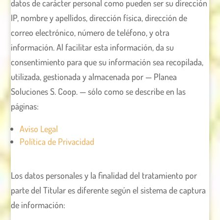
datos de carácter personal como pueden ser su dirección
IP, nombre y apellidos, dirección física, dirección de
correo electrónico, número de teléfono, y otra
información. Al facilitar esta información, da su
consentimiento para que su información sea recopilada,
utilizada, gestionada y almacenada por — Planea
Soluciones S. Coop. — sólo como se describe en las
páginas:
Aviso Legal
Política de Privacidad
Los datos personales y la finalidad del tratamiento por
parte del Titular es diferente según el sistema de captura
de información: