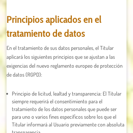
Principios aplicados en el
tratamiento de datos
En el tratamiento de sus datos personales, el Titular
aplicará los siguientes principios que se ajustan a las
exigencias del nuevo reglamento europeo de protección
de datos (RGPD):
Principio de licitud, lealtad y transparencia: El Titular
siempre requerirá el consentimiento para el
tratamiento de los datos personales que puede ser
para uno o varios fines específicos sobre los que el
Titular informará al Usuario previamente con absoluta
transparencia.