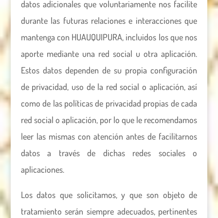
datos adicionales que voluntariamente nos facilite
durante las futuras relaciones e interacciones que
mantenga con HUAUQUIPURA, incluidos los que nos
aporte mediante una red social u otra aplicación.
Estos datos dependen de su propia configuración
de privacidad, uso de la red social o aplicación, así
como de las políticas de privacidad propias de cada
red social o aplicación, por lo que le recomendamos
leer las mismas con atención antes de facilitarnos
datos a través de dichas redes sociales o
aplicaciones.
Los datos que solicitamos, y que son objeto de
tratamiento serán siempre adecuados, pertinentes