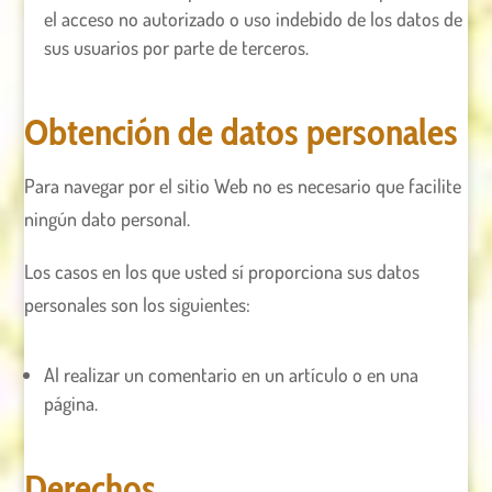
el acceso no autorizado o uso indebido de los datos de
sus usuarios por parte de terceros.
Obtención de datos personales
Para navegar por el sitio Web no es necesario que facilite
ningún dato personal.
Los casos en los que usted sí proporciona sus datos
personales son los siguientes:
Al realizar un comentario en un artículo o en una
página.
Derechos