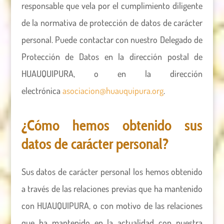
responsable que vela por el cumplimiento diligente
de la normativa de protección de datos de carácter
personal. Puede contactar con nuestro Delegado de
Protección de Datos en la dirección postal de
HUAUQUIPURA, o en la dirección
electrónica
asociacion@huauquipura.org
.
¿Cómo hemos obtenido sus
datos de carácter personal?
Sus datos de carácter personal los hemos obtenido
a través de las relaciones previas que ha mantenido
con HUAUQUIPURA, o con motivo de las relaciones
que ha mantenido en la actualidad con nuestra