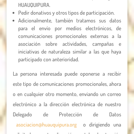
HUAUQUIPURA.
Pedir donativos y otros tipos de participación.
Adicionalmente, también tratamos sus datos
para el envío por medios electrónicos, de
comunicaciones promocionales externas a la
asociación sobre actividades, campañas e
iniciativas de naturaleza similar a las que haya
participado con anterioridad.
La persona interesada puede oponerse a recibir
este tipo de comunicaciones promocionales, ahora
o en cualquier otro momento, enviando un correo
electrónico a la dirección electrónica de nuestro
Delegado de Protección de Datos
asociacion@huauquipura.org
o dirigiendo una