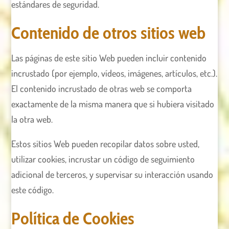
estándares de seguridad.
Contenido de otros sitios web
Las páginas de este sitio Web pueden incluir contenido
incrustado (por ejemplo, vídeos, imágenes, artículos, etc.).
El contenido incrustado de otras web se comporta
exactamente de la misma manera que si hubiera visitado
la otra web.
Estos sitios Web pueden recopilar datos sobre usted,
utilizar cookies, incrustar un código de seguimiento
adicional de terceros, y supervisar su interacción usando
este código.
Política de Cookies