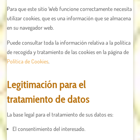
Para que este sitio Web funcione correctamente necesita
utilizar cookies, que es una información que se almacena
en su navegador web.
Puede consultar toda la información relativa a la política
de recogida y tratamiento de las cookies en la página de
Política de Cookies
.
Legitimación para el
tratamiento de datos
La base legal para el tratamiento de sus datos es:
El consentimiento del interesado.