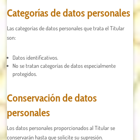
Categorías de datos personales
Las categorías de datos personales que trata el Titular
son:
Datos identificativos.
No se tratan categorías de datos especialmente
protegidos.
Conservación de datos
personales
Los datos personales proporcionados al Titular se
conservarán hasta que solicite su supresión.