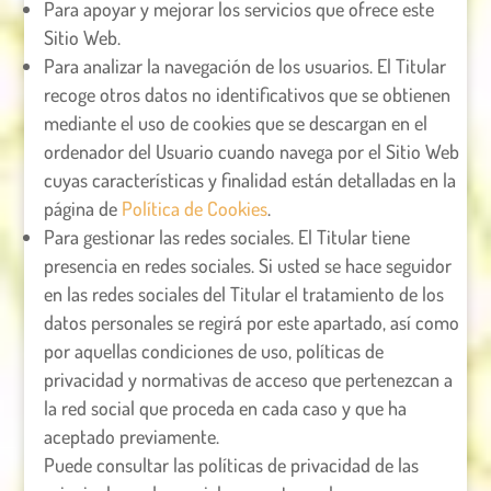
Para apoyar y mejorar los servicios que ofrece este
Sitio Web.
Para analizar la navegación de los usuarios. El Titular
recoge otros datos no identificativos que se obtienen
mediante el uso de cookies que se descargan en el
ordenador del Usuario cuando navega por el Sitio Web
cuyas características y finalidad están detalladas en la
página de
Política de Cookies
.
Para gestionar las redes sociales. El Titular tiene
presencia en redes sociales. Si usted se hace seguidor
en las redes sociales del Titular el tratamiento de los
datos personales se regirá por este apartado, así como
por aquellas condiciones de uso, políticas de
privacidad y normativas de acceso que pertenezcan a
la red social que proceda en cada caso y que ha
aceptado previamente.
Puede consultar las políticas de privacidad de las