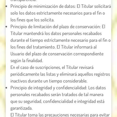
Principio de minimización de datos: El Titular solicitará
solo los datos estrictamente necesarios para el fin o
los fines que los solicita.
Principio de limitación del plazo de conservación: El
Titular mantendrá los datos personales recabados
durante el tiempo estrictamente necesario para el fin o
los fines del tratamiento. El Titular informará al
Usuario del plazo de conservación correspondiente
según la finalidad.
En el caso de suscripciones, el Titular revisará
periódicamente las listas y eliminará aquellos registros
inactivos durante un tiempo considerable.
Principio de integridad y confidencialidad: Los datos
personales recabados serán tratados de tal manera
que su seguridad, confidencialidad e integridad está
garantizada.
El Titular toma las precauciones necesarias para evitar