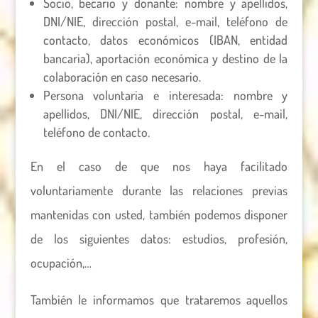
Socio, becario y donante: nombre y apellidos,
DNI/NIE, dirección postal, e-mail, teléfono de
contacto, datos económicos (IBAN, entidad
bancaria), aportación económica y destino de la
colaboración en caso necesario.
Persona voluntaria e interesada: nombre y
apellidos, DNI/NIE, dirección postal, e-mail,
teléfono de contacto.
En el caso de que nos haya facilitado
voluntariamente durante las relaciones previas
mantenidas con usted, también podemos disponer
de los siguientes datos: estudios, profesión,
ocupación,…
También le informamos que trataremos aquellos