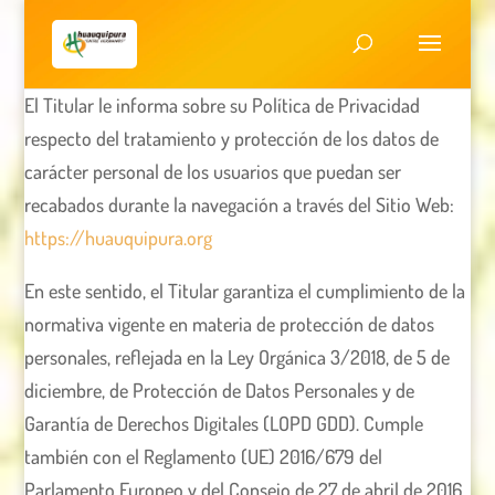
El Titular le informa sobre su Política de Privacidad
respecto del tratamiento y protección de los datos de
carácter personal de los usuarios que puedan ser
recabados durante la navegación a través del Sitio Web:
https://huauquipura.org
En este sentido, el Titular garantiza el cumplimiento de la
normativa vigente en materia de protección de datos
personales, reflejada en la Ley Orgánica 3/2018, de 5 de
diciembre, de Protección de Datos Personales y de
Garantía de Derechos Digitales (LOPD GDD). Cumple
también con el Reglamento (UE) 2016/679 del
Parlamento Europeo y del Consejo de 27 de abril de 2016