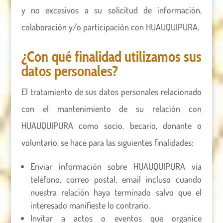
y no excesivos a su solicitud de información,
colaboración y/o participación con HUAUQUIPURA.
¿Con qué finalidad utilizamos sus
datos personales?
El tratamiento de sus datos personales relacionado
con el mantenimiento de su relación con
HUAUQUIPURA como socio, becario, donante o
voluntario, se hace para las siguientes finalidades:
Enviar información sobre HUAUQUIPURA vía
teléfono, correo postal, email incluso cuando
nuestra relación haya terminado salvo que el
interesado manifieste lo contrario.
Invitar a actos o eventos que organice