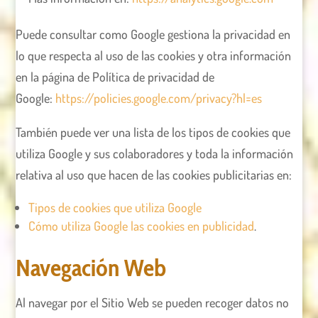
Puede consultar como Google gestiona la privacidad en
lo que respecta al uso de las cookies y otra información
en la página de Política de privacidad de
Google:
https://policies.google.com/privacy?hl=es
También puede ver una lista de los tipos de cookies que
utiliza Google y sus colaboradores y toda la información
relativa al uso que hacen de las cookies publicitarias en:
Tipos de cookies que utiliza Google
Cómo utiliza Google las cookies en publicidad
.
Navegación Web
Al navegar por el Sitio Web se pueden recoger datos no