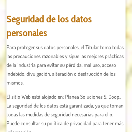
Seguridad de los datos
personales
Para proteger sus datos personales, el Titular toma todas
las precauciones razonables y sigue las mejores prácticas
de la industria para evitar su pérdida, mal uso, acceso
indebido, divulgación, alteración o destrucción de los
mismos.
El sitio Web está alojado en: Planea Soluciones S. Coop..
La seguridad de los datos está garantizada, ya que toman
todas las medidas de seguridad necesarias para ello.
Puede consultar su política de privacidad para tener más