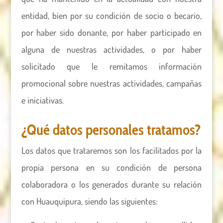
entidad, bien por su condición de socio o becario,
por haber sido donante, por haber participado en
alguna de nuestras actividades, o por haber
solicitado que le remitamos información
promocional sobre nuestras actividades, campañas
e iniciativas.
¿Qué datos personales tratamos?
Los datos que trataremos son los facilitados por la
propia persona en su condición de persona
colaboradora o los generados durante su relación
con Huauquipura, siendo las siguientes: