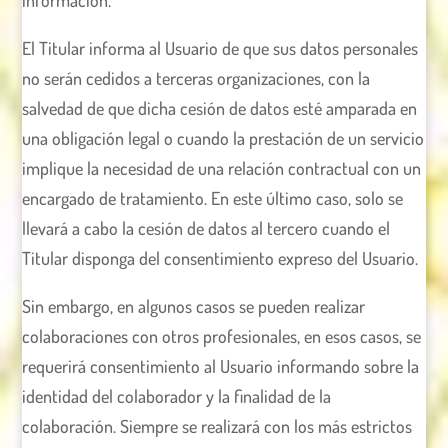
información.
El Titular informa al Usuario de que sus datos personales
no serán cedidos a terceras organizaciones, con la
salvedad de que dicha cesión de datos esté amparada en
una obligación legal o cuando la prestación de un servicio
implique la necesidad de una relación contractual con un
encargado de tratamiento. En este último caso, solo se
llevará a cabo la cesión de datos al tercero cuando el
Titular disponga del consentimiento expreso del Usuario.
Sin embargo, en algunos casos se pueden realizar
colaboraciones con otros profesionales, en esos casos, se
requerirá consentimiento al Usuario informando sobre la
identidad del colaborador y la finalidad de la
colaboración. Siempre se realizará con los más estrictos