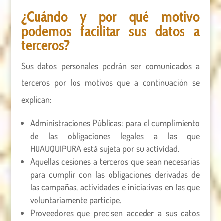
¿Cuándo y por qué motivo
podemos facilitar sus datos a
terceros?
Sus datos personales podrán ser comunicados a
terceros por los motivos que a continuación se
explican:
Administraciones Públicas: para el cumplimiento
de las obligaciones legales a las que
HUAUQUIPURA está sujeta por su actividad.
Aquellas cesiones a terceros que sean necesarias
para cumplir con las obligaciones derivadas de
las campañas, actividades e iniciativas en las que
voluntariamente participe.
Proveedores que precisen acceder a sus datos