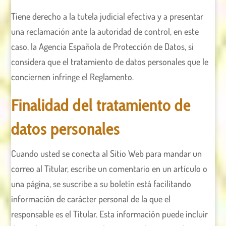
Tiene derecho a la tutela judicial efectiva y a presentar
una reclamación ante la autoridad de control, en este
caso, la Agencia Española de Protección de Datos, si
considera que el tratamiento de datos personales que le
conciernen infringe el Reglamento.
Finalidad del tratamiento de
datos personales
Cuando usted se conecta al Sitio Web para mandar un
correo al Titular, escribe un comentario en un artículo o
una página, se suscribe a su boletín está facilitando
información de carácter personal de la que el
responsable es el Titular. Esta información puede incluir