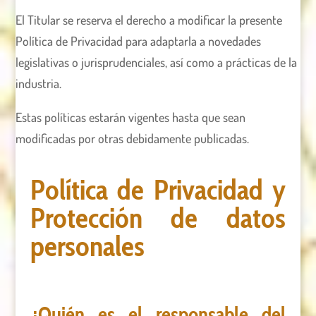
El Titular se reserva el derecho a modificar la presente
Política de Privacidad para adaptarla a novedades
legislativas o jurisprudenciales, así como a prácticas de la
industria.
Estas políticas estarán vigentes hasta que sean
modificadas por otras debidamente publicadas.
Política de Privacidad y
Protección de datos
personales
¿Quién es el responsable del