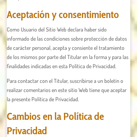
Aceptación y consentimiento
Como Usuario del Sitio Web declara haber sido
informado de las condiciones sobre protección de datos
de carácter personal, acepta y consiente el tratamiento
de los mismos por parte del Titular en la forma y para las
finalidades indicadas en esta Política de Privacidad.
Para contactar con el Titular, suscribirse a un boletín o
realizar comentarios en este sitio Web tiene que aceptar
la presente Política de Privacidad.
Cambios en la Política de
Privacidad