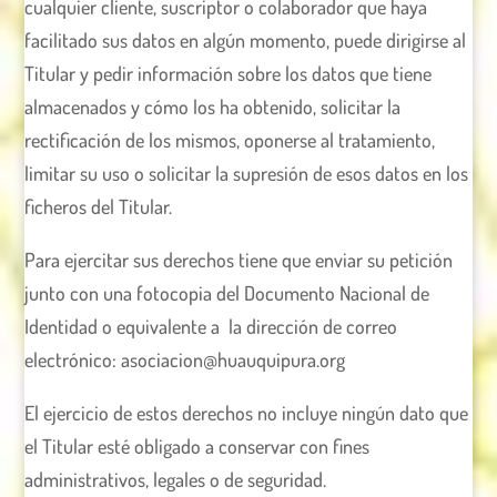
cualquier cliente, suscriptor o colaborador que haya
facilitado sus datos en algún momento, puede dirigirse al
Titular y pedir información sobre los datos que tiene
almacenados y cómo los ha obtenido, solicitar la
rectificación de los mismos, oponerse al tratamiento,
limitar su uso o solicitar la supresión de esos datos en los
ficheros del Titular.
Para ejercitar sus derechos tiene que enviar su petición
junto con una fotocopia del Documento Nacional de
Identidad o equivalente a la dirección de correo
electrónico: asociacion@huauquipura.org
El ejercicio de estos derechos no incluye ningún dato que
el Titular esté obligado a conservar con fines
administrativos, legales o de seguridad.