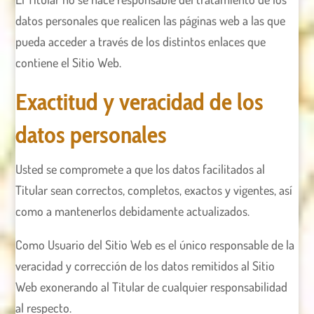
datos personales que realicen las páginas web a las que
pueda acceder a través de los distintos enlaces que
contiene el Sitio Web.
Exactitud y veracidad de los
datos personales
Usted se compromete a que los datos facilitados al
Titular sean correctos, completos, exactos y vigentes, así
como a mantenerlos debidamente actualizados.
Como Usuario del Sitio Web es el único responsable de la
veracidad y corrección de los datos remitidos al Sitio
Web exonerando al Titular de cualquier responsabilidad
al respecto.