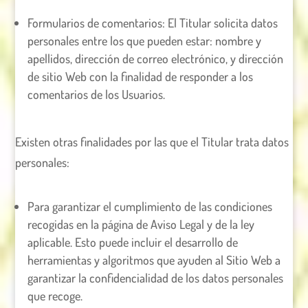
Formularios de comentarios: El Titular solicita datos
personales entre los que pueden estar: nombre y
apellidos, dirección de correo electrónico, y dirección
de sitio Web con la finalidad de responder a los
comentarios de los Usuarios.
Existen otras finalidades por las que el Titular trata datos
personales:
Para garantizar el cumplimiento de las condiciones
recogidas en la página de Aviso Legal y de la ley
aplicable. Esto puede incluir el desarrollo de
herramientas y algoritmos que ayuden al Sitio Web a
garantizar la confidencialidad de los datos personales
que recoge.