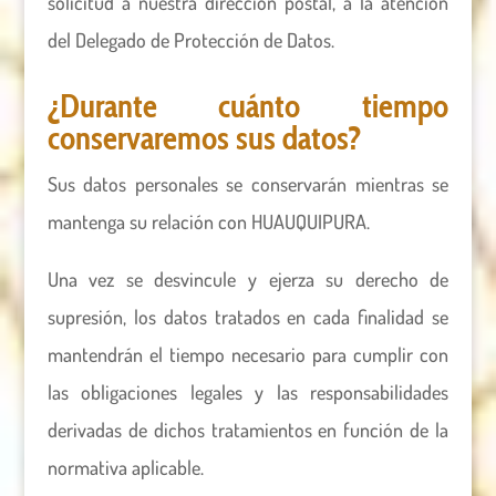
solicitud a nuestra dirección postal, a la atención
del Delegado de Protección de Datos.
¿Durante cuánto tiempo
conservaremos sus datos?
Sus datos personales se conservarán mientras se
mantenga su relación con HUAUQUIPURA.
Una vez se desvincule y ejerza su derecho de
supresión, los datos tratados en cada finalidad se
mantendrán el tiempo necesario para cumplir con
las obligaciones legales y las responsabilidades
derivadas de dichos tratamientos en función de la
normativa aplicable.