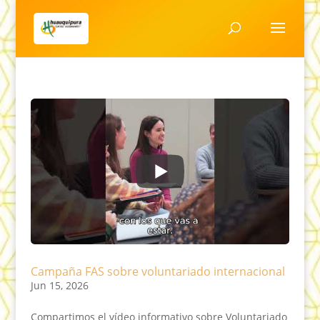
Campaña FAS sobre voluntariado internacional
Jun 15, 2026
Compartimos el vídeo informativo sobre Voluntariado