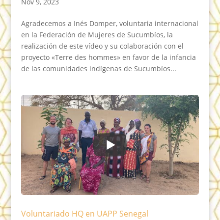
Nov 9, 2023
Agradecemos a Inés Domper, voluntaria internacional
en la Federación de Mujeres de Sucumbíos, la
realización de este vídeo y su colaboración con el
proyecto «Terre des hommes» en favor de la infancia
de las comunidades indígenas de Sucumbíos...
Voluntariado HQ en UAPP Senegal