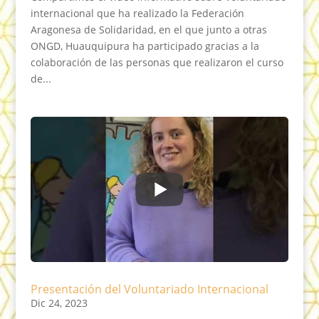
internacional que ha realizado la Federación
Aragonesa de Solidaridad, en el que junto a otras
ONGD, Huauquipura ha participado gracias a la
colaboración de las personas que realizaron el curso
de...
Presentación del Voluntariado Internacional
Dic 24, 2023