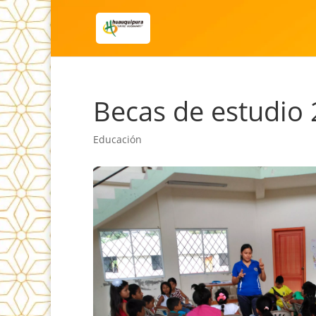
Becas de estudio 
Educación