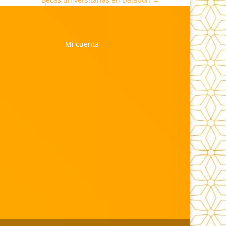
Mi cuenta