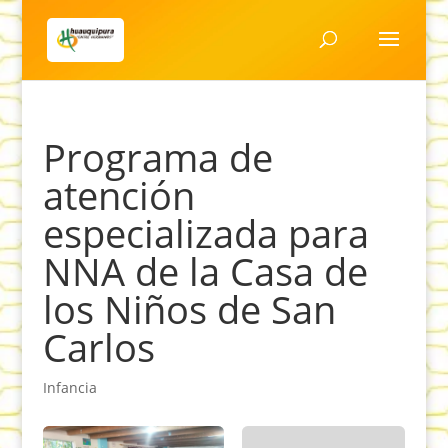
Programa de
atención
especializada para
NNA de la Casa de
los Niños de San
Carlos
Infancia