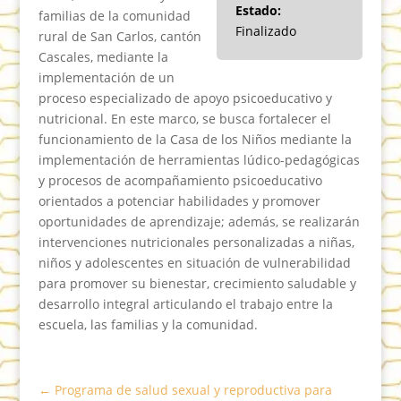
Estado:
familias de la comunidad
Finalizado
rural de San Carlos, cantón
Cascales, mediante la
implementación de un
proceso especializado de apoyo psicoeducativo y
nutricional. En este marco, se busca fortalecer el
funcionamiento de la Casa de los Niños mediante la
implementación de herramientas lúdico-pedagógicas
y procesos de acompañamiento psicoeducativo
orientados a potenciar habilidades y promover
oportunidades de aprendizaje; además, se realizarán
intervenciones nutricionales personalizadas a niñas,
niños y adolescentes en situación de vulnerabilidad
para promover su bienestar, crecimiento saludable y
desarrollo integral articulando el trabajo entre la
escuela, las familias y la comunidad.
←
Programa de salud sexual y reproductiva para