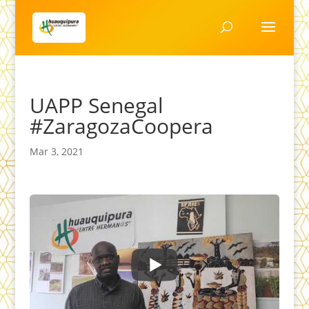
UAPP Senegal
#ZaragozaCoopera
Mar 3, 2021