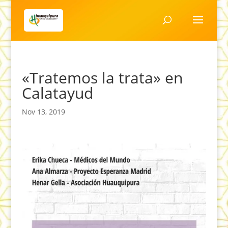
«Tratemos la trata» en
Calatayud
Nov 13, 2019