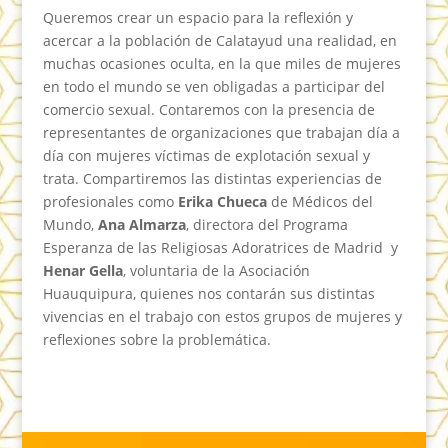
Queremos crear un espacio para la reflexión y
acercar a la población de Calatayud una realidad, en
muchas ocasiones oculta, en la que miles de mujeres
en todo el mundo se ven obligadas a participar del
comercio sexual. Contaremos con la presencia de
representantes de organizaciones que trabajan día a
día con mujeres víctimas de explotación sexual y
trata. Compartiremos las distintas experiencias de
profesionales como
Erika Chueca
de Médicos del
Mundo,
Ana Almarza
, directora del Programa
Esperanza de las Religiosas Adoratrices de Madrid y
Henar Gella
, voluntaria de la Asociación
Huauquipura, quienes nos contarán sus distintas
vivencias en el trabajo con estos grupos de mujeres y
reflexiones sobre la problemática.