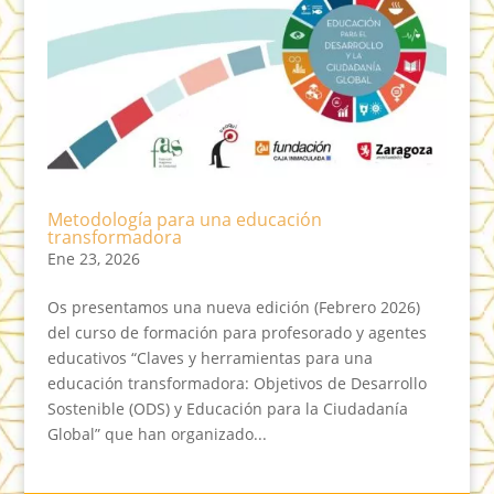
Metodología para una educación
transformadora
Ene 23, 2026
Os presentamos una nueva edición (Febrero 2026)
del curso de formación para profesorado y agentes
educativos “Claves y herramientas para una
educación transformadora: Objetivos de Desarrollo
Sostenible (ODS) y Educación para la Ciudadanía
Global” que han organizado...