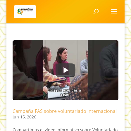
Campaña FAS sobre voluntariado internacional
Jun 15, 2026
Compartimos el vídeo informativo sobre Voluntariado