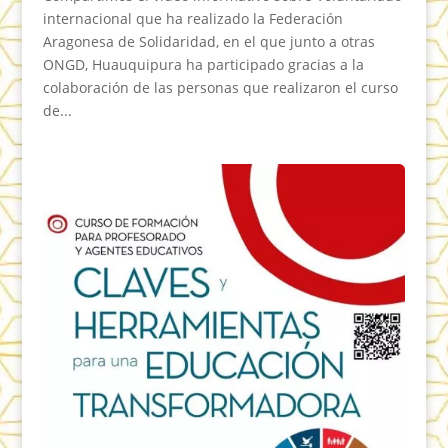
internacional que ha realizado la Federación
Aragonesa de Solidaridad, en el que junto a otras
ONGD, Huauquipura ha participado gracias a la
colaboración de las personas que realizaron el curso
de...