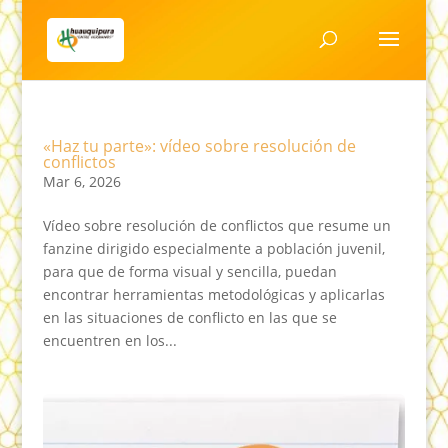
«Haz tu parte»: vídeo sobre resolución de
conflictos
Mar 6, 2026
Vídeo sobre resolución de conflictos que resume un
fanzine dirigido especialmente a población juvenil,
para que de forma visual y sencilla, puedan
encontrar herramientas metodológicas y aplicarlas
en las situaciones de conflicto en las que se
encuentren en los...