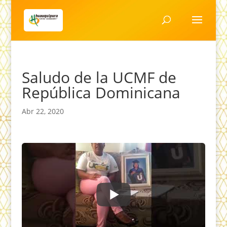
Saludo de la UCMF de
República Dominicana
Abr 22, 2020