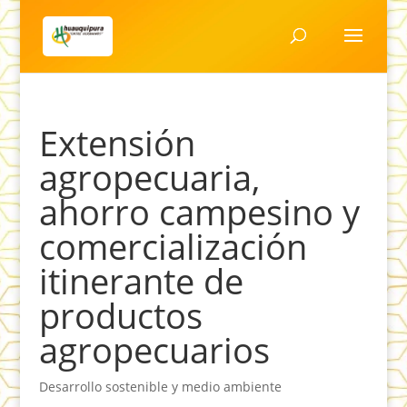
Extensión
agropecuaria,
ahorro campesino y
comercialización
itinerante de
productos
agropecuarios
Desarrollo sostenible y medio ambiente