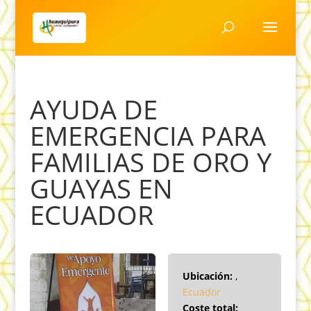
AYUDA DE
EMERGENCIA PARA
FAMILIAS DE ORO Y
GUAYAS EN
ECUADOR
Ubicación:
,
Ecuador
Coste total: