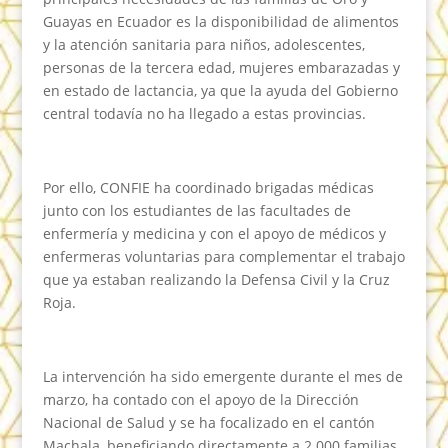
Guayas en Ecuador es la disponibilidad de alimentos
y la atención sanitaria para niños, adolescentes,
personas de la tercera edad, mujeres embarazadas y
en estado de lactancia, ya que la ayuda del Gobierno
central todavía no ha llegado a estas provincias.
Por ello, CONFIE ha coordinado brigadas médicas
junto con los estudiantes de las facultades de
enfermería y medicina y con el apoyo de médicos y
enfermeras voluntarias para complementar el trabajo
que ya estaban realizando la Defensa Civil y la Cruz
Roja.
La intervención ha sido emergente durante el mes de
marzo, ha contado con el apoyo de la Dirección
Nacional de Salud y se ha focalizado en el cantón
Machala, beneficiando directamente a 2.000 familias.