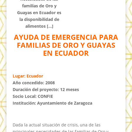
familias de Oro y
Guayas en Ecuador es
la disponibilidad de
alimentos […]
AYUDA DE EMERGENCIA PARA
FAMILIAS DE ORO Y GUAYAS
EN ECUADOR
Lugar: Ecuador
Año concedido: 2008
Duración del proyecto: 12 meses
Socio Local: CONFIE
Institución: Ayuntamiento de Zaragoza
Dada la actual situación de crisis, una de las
principales necesidades de las familias de Oro y