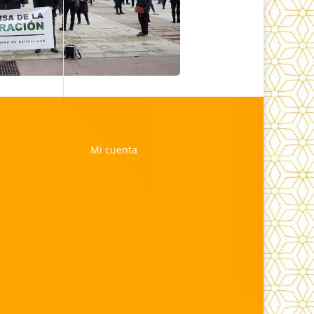
Mi cuenta