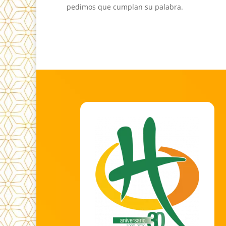
pedimos que cumplan su palabra.