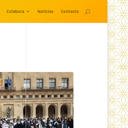
Colabora
Noticias
Contacto