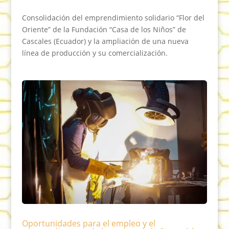
Consolidación del emprendimiento solidario “Flor del
Oriente” de la Fundación “Casa de los Niños” de
Cascales (Ecuador) y la ampliación de una nueva
línea de producción y su comercialización.
Oportunidades para el empleo y el