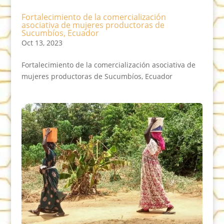
Fortalecimiento de la comercialización
asociativa de mujeres productoras de
Sucumbíos, Ecuador
Oct 13, 2023
Fortalecimiento de la comercialización asociativa de
mujeres productoras de Sucumbíos, Ecuador