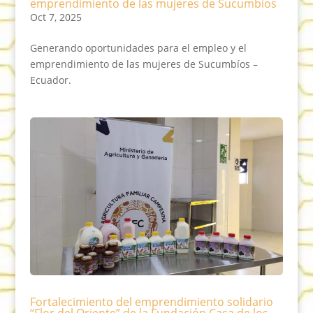
emprendimiento de las mujeres de Sucumbíos
Oct 7, 2025
Generando oportunidades para el empleo y el
emprendimiento de las mujeres de Sucumbíos –
Ecuador.
Fortalecimiento del emprendimiento solidario