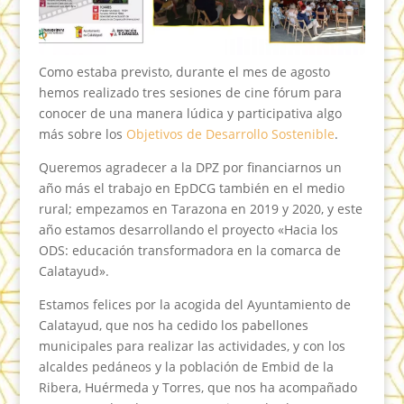
Como estaba previsto, durante el mes de agosto
hemos realizado tres sesiones de cine fórum para
conocer de una manera lúdica y participativa algo
más sobre los
Objetivos de Desarrollo Sostenible
.
Queremos agradecer a la DPZ por financiarnos un
año más el trabajo en EpDCG también en el medio
rural; empezamos en Tarazona en 2019 y 2020, y este
año estamos desarrollando el proyecto «Hacia los
ODS: educación transformadora en la comarca de
Calatayud».
Estamos felices por la acogida del Ayuntamiento de
Calatayud, que nos ha cedido los pabellones
municipales para realizar las actividades, y con los
alcaldes pedáneos y la población de Embid de la
Ribera, Huérmeda y Torres, que nos ha acompañado