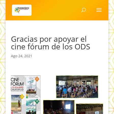
Gracias por apoyar el
cine fórum de los ODS
Ago 24, 2021