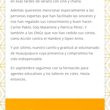
en esas tardes de verano con cine y charla.
Además queremos mencionar especialmente a las
personas expertas que han facilitado las sesiones y
nos han regalado sus conocimiento y buen hacer:
Carlos Pablo, Soly Malamine y Patricia Pérez. Y
también a las ONGs que nos han cedido sus cortos,
como Acción contra el Hambre y Open Arms.
Y por último, nuestro cariño y gratitud al voluntariado
de Huauquipura cuya presencia y compromiso ha
sido indispensable.
En septiembre seguimos con la formación para
agentes educativos y los talleres en coles. Hasta
entonces.