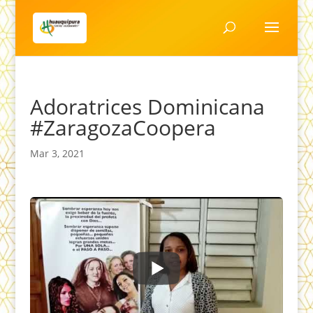
Adoratrices Dominicana
#ZaragozaCoopera
Mar 3, 2021