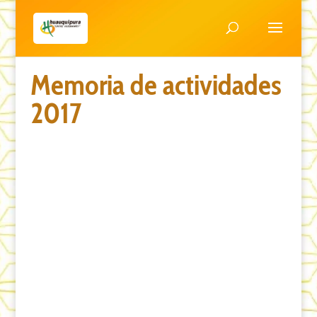
Memoria de actividades
2017