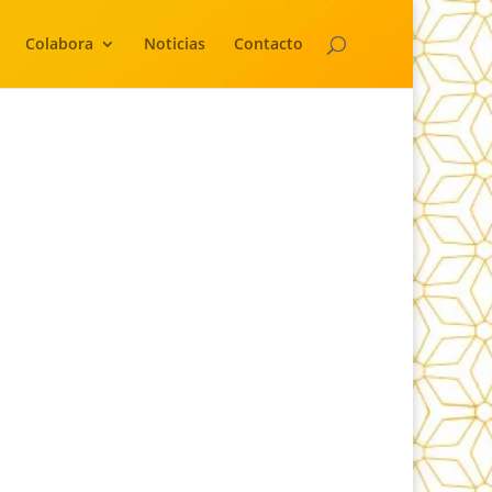
Colabora
Noticias
Contacto