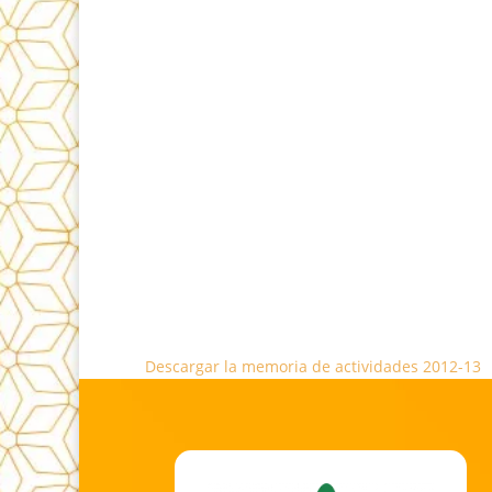
Descargar la memoria de actividades 2012-13