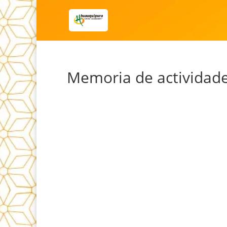
Memoria de actividade