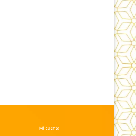
Mi cuenta