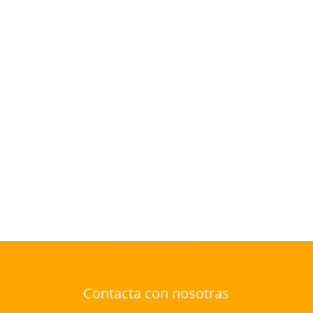
Contacta con nosotras